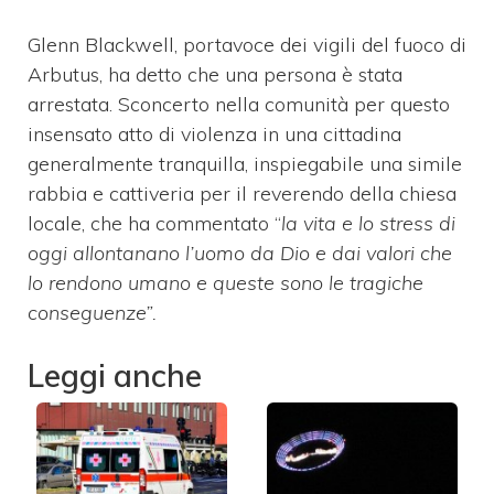
Glenn Blackwell, portavoce dei vigili del fuoco di
Arbutus, ha detto che una persona è stata
arrestata. Sconcerto nella comunità per questo
insensato atto di violenza in una cittadina
generalmente tranquilla, inspiegabile una simile
rabbia e cattiveria per il reverendo della chiesa
locale, che ha commentato “
la vita e lo stress di
oggi allontanano l’uomo da Dio e dai valori che
lo rendono umano e queste sono le tragiche
conseguenze”.
Leggi anche