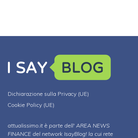
Dichiarazione sulla Privacy (UE)
Cookie Policy (UE)
attualissimo.it è parte dell' AREA NEWS
FINANCE del network IsayBlog! la cui rete