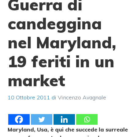
Guerra di
candeggina
nel Maryland,
19 feriti in un
market
10 Ottobre 2011
di
Vincenzo Avagnale
Maryland, Usa, è qui che succede la surreale