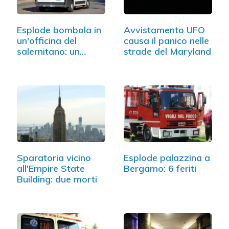
Esplode bombola in
Avvistamento UFO
un'officina del
causa il panico nelle
salernitano: un…
strade del Maryland
Sparatoria vicino
Esplode palazzina a
all'Empire State
Bergamo: 6 feriti
Building: due morti