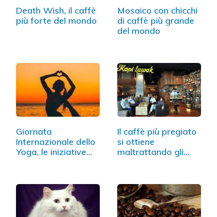
Death Wish, il caffè
Mosaico con chicchi
più forte del mondo
di caffè più grande
del mondo
Giornata
Il caffè più pregiato
Internazionale dello
si ottiene
Yoga, le iniziative…
maltrattando gli
animali