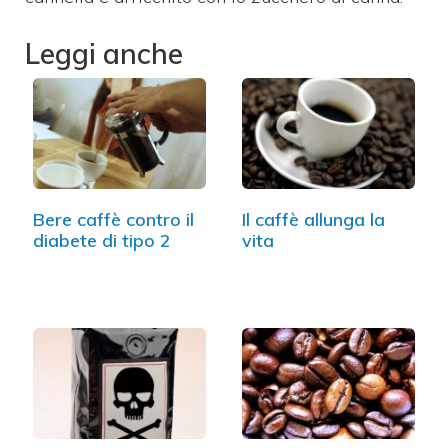
Leggi anche
Bere caffè contro il
Il caffè allunga la
diabete di tipo 2
vita