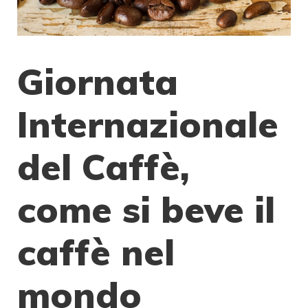
Giornata
Internazionale
del Caffè,
come si beve il
caffè nel
mondo