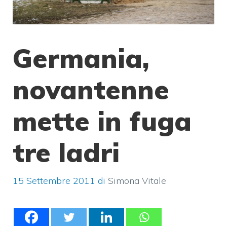
Germania,
novantenne
mette in fuga
tre ladri
15 Settembre 2011
di
Simona Vitale