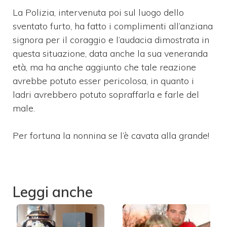
La Polizia, intervenuta poi sul luogo dello
sventato furto, ha fatto i complimenti all’anziana
signora per il coraggio e l’audacia dimostrata in
questa situazione, data anche la sua veneranda
età, ma ha anche aggiunto che tale reazione
avrebbe potuto esser pericolosa, in quanto i
ladri avrebbero potuto sopraffarla e farle del
male.
Per fortuna la nonnina se l’è cavata alla grande!
Leggi anche