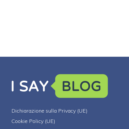
Dichiarazione sulla Privacy (UE)
Cookie Policy (UE)