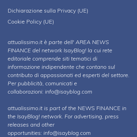
Dichiarazione sulla Privacy (UE)
Cookie Policy (UE)
attualissimo.it è parte dell' AREA NEWS
FINANCE del network IsayBlog! la cui rete
editoriale comprende siti tematici di
informazione indipendente che contano sul
contributo di appassionati ed esperti del settore.
Per pubblicità, comunicati e
collaborazioni:
info@isayblog.com
attualissimo.it is part of the
NEWS FINANCE
in
the IsayBlog! network. For advertising, press
releases and other
opportunities:
info@isayblog.com