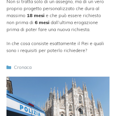
Non si tratta solo di un assegno, ma di un vero
proprio progetto personalizzato che dura al
massimo
18 mesi
e che può essere richiesto
non prima di
6 mesi
dall’ultima erogazione
prima di poter fare una nuova richiesta.
In che cosa consiste esattamente il Rei e quali
sono i requisiti per poterlo richiedere?
Categorie
Cronaca