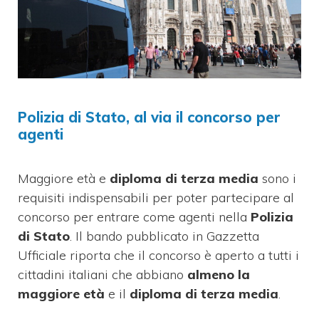
Polizia di Stato, al via il concorso per
agenti
Maggiore età e
diploma di terza media
sono i
requisiti indispensabili per poter partecipare al
concorso per entrare come agenti nella
Polizia
di Stato
. Il bando pubblicato in Gazzetta
Ufficiale riporta che il concorso è aperto a tutti i
cittadini italiani che abbiano
almeno la
maggiore età
e il
diploma di terza media
.