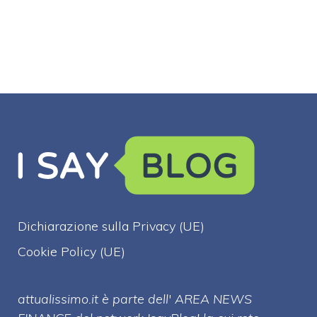
video shock
denunciato
Dichiarazione sulla Privacy (UE)
Cookie Policy (UE)
attualissimo.it è parte dell' AREA NEWS