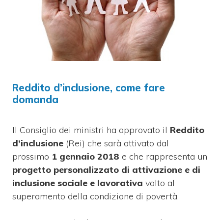
Reddito d’inclusione, come fare
domanda
Il Consiglio dei ministri ha approvato il
Reddito
d’inclusione
(Rei) che sarà attivato dal
prossimo
1 gennaio 2018
e che rappresenta un
progetto personalizzato di attivazione e di
inclusione sociale e lavorativa
volto al
superamento della condizione di povertà.