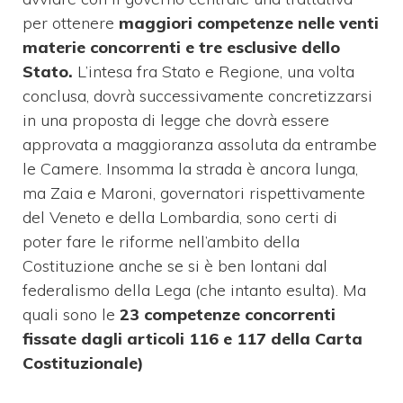
per ottenere
maggiori competenze nelle venti
materie concorrenti e tre esclusive dello
Stato.
L’intesa fra Stato e Regione, una volta
conclusa, dovrà successivamente concretizzarsi
in una proposta di legge che dovrà essere
approvata a maggioranza assoluta da entrambe
le Camere. Insomma la strada è ancora lunga,
ma Zaia e Maroni, governatori rispettivamente
del Veneto e della Lombardia, sono certi di
poter fare le riforme nell’ambito della
Costituzione anche se si è ben lontani dal
federalismo della Lega (che intanto esulta). Ma
quali sono le
23 competenze concorrenti
fissate dagli articoli 116 e 117 della Carta
Costituzionale)