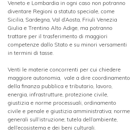
Veneto e Lombardia in ogni caso non potranno
diventare Regioni a statuto speciale, come
Sicilia, Sardegna, Val d’Aosta, Friuli Venezia
Giulia e Trentino Alto Adige, ma potranno
trattare per il trasferimento di maggiori
competenze dallo Stato e su minori versamenti
in termini di tasse.
Venti le materie concorrenti per cui chiedere
maggiore autonomia, vale a dire coordinamento
della finanza pubblica e tributario, lavoro,
energia, infrastrutture, protezione civile,
giustizia e norme processuali, ordinamento
civile e penale e giustizia amministrativa; norme
generali sull’istruzione; tutela dell’ambiente,
dell’ecosistema e dei beni culturali.