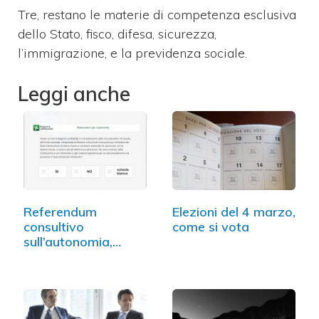
Tre, restano le materie di competenza esclusiva
dello Stato, fisco, difesa, sicurezza,
l’immigrazione, e la previdenza sociale.
Leggi anche
Referendum
Elezioni del 4 marzo,
consultivo
come si vota
sull’autonomia,
come si vota…