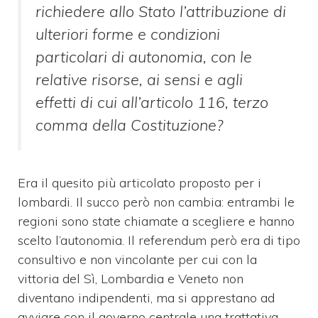
richiedere allo Stato l’attribuzione di
ulteriori forme e condizioni
particolari di autonomia, con le
relative risorse, ai sensi e agli
effetti di cui all’articolo 116, terzo
comma della Costituzione?
Era il quesito più articolato proposto per i
lombardi. Il succo però non cambia: entrambi le
regioni sono state chiamate a scegliere e hanno
scelto l’autonomia. Il referendum però era di tipo
consultivo e non vincolante per cui con la
vittoria del Sì, Lombardia e Veneto non
diventano indipendenti, ma si apprestano ad
avviare con il governo centrale una trattativa