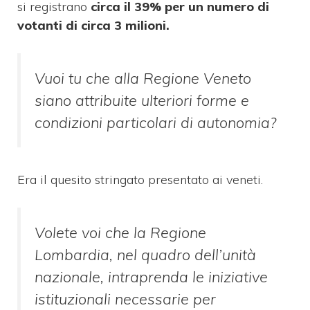
si registrano
circa il 39% per un numero di
votanti di circa 3 milioni.
Vuoi tu che alla Regione Veneto
siano attribuite ulteriori forme e
condizioni particolari di autonomia?
Era il quesito stringato presentato ai veneti.
Volete voi che la Regione
Lombardia, nel quadro dell’unità
nazionale, intraprenda le iniziative
istituzionali necessarie per