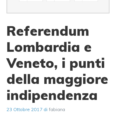
Referendum
Lombardia e
Veneto, i punti
della maggiore
indipendenza
23 Ottobre 2017
di
fabiana