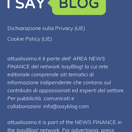
Dichiarazione sulla Privacy (UE)
Cookie Policy (UE)
attualissimo.it è parte dell' AREA NEWS
FINANCE del network IsayBlog! la cui rete
editoriale comprende siti tematici di
informazione indipendente che contano sul
contributo di appassionati ed esperti del settore.
Per pubblicità, comunicati e
collaborazioni:
info@isayblog.com
attualissimo.it is part of the
NEWS FINANCE
in
the IsayBlog! network. For advertising, press