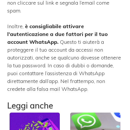
non cliccare sul link e segnala l’email come
spam.
Inoltre,
è consigliabile attivare
l’autenticazione a due fattori per il tuo
account WhatsApp.
Questo ti aiuterà a
proteggere il tuo account da accessi non
autorizzati, anche se qualcuno dovesse ottenere
la tua password. In caso di dubbi o domande,
puoi contattare l’assistenza di WhatsApp
direttamente dall’app. Nel frattempo, non
credete alla falsa mail WhatsApp.
Leggi anche