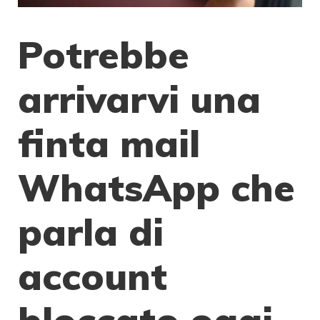
Potrebbe
arrivarvi una
finta mail
WhatsApp che
parla di
account