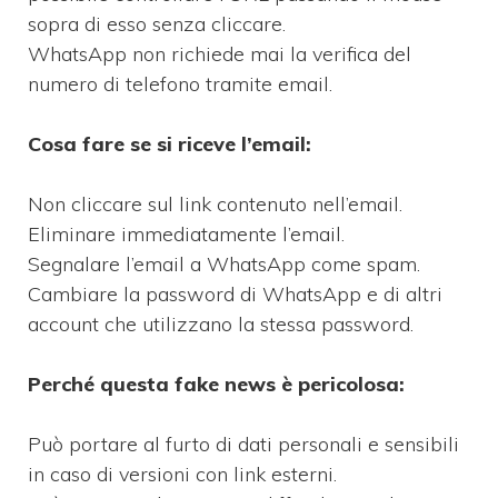
sopra di esso senza cliccare.
WhatsApp non richiede mai la verifica del
numero di telefono tramite email.
Cosa fare se si riceve l’email:
Non cliccare sul link contenuto nell’email.
Eliminare immediatamente l’email.
Segnalare l’email a WhatsApp come spam.
Cambiare la password di WhatsApp e di altri
account che utilizzano la stessa password.
Perché questa fake news è pericolosa:
Può portare al furto di dati personali e sensibili
in caso di versioni con link esterni.