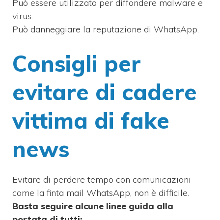
Può essere utilizzata per diffondere malware e
virus.
Può danneggiare la reputazione di WhatsApp.
Consigli per
evitare di cadere
vittima di fake
news
Evitare di perdere tempo con comunicazioni
come la finta mail WhatsApp, non è difficile.
Basta seguire alcune linee guida alla
portata di tutti: