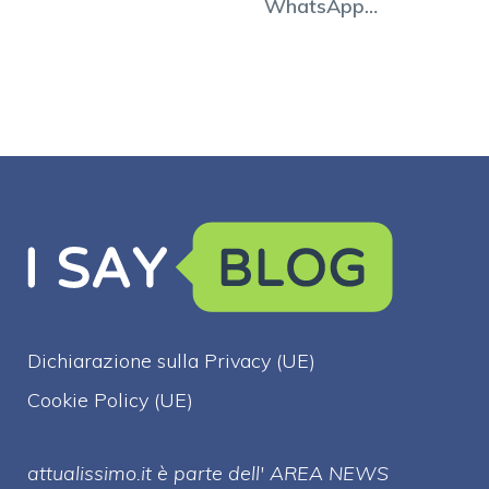
WhatsApp
cancellati dal
mittente
Dichiarazione sulla Privacy (UE)
Cookie Policy (UE)
attualissimo.it è parte dell' AREA NEWS