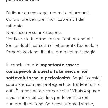
Diffidare da messaggi urgenti e allarmanti.
Controllare sempre l’indirizzo email del
mittente.
Non cliccare su link sospetti.
Verificare le informazioni su fonti attendibili.
Se hai dubbi, contatta direttamente l’azienda o
l’organizzazione di cui si parla nel messaggio.
In conclusione,
è importante essere
consapevoli di questa fake news e non
sottovalutarne la pericolosità.
Segui i consigli
sopra elencati per proteggerti da truffe e furti di
dati. È importante ricordare che WhatsApp non
invia mai email con link per la verifica del
numero di telefono. Se ricevi un’email simile,