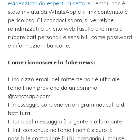
evidenziato da esperti di settore
. l’email non è
stata inviata da WhatsApp e il link contenuto è
pericoloso. Cliccandoci sopra, si verrebbe
reindirizzati a un sito web fasullo che mira a
rubare dati personali e sensibili, come password
e informazioni bancarie.
Come riconoscere la fake news:
L’indirizzo email del mittente non è ufficiale:
l’email non proviene da un dominio
@whatsapp.com.
Il messaggio contiene errori grammaticali e di
battitura.
Il tono del messaggio è urgente e allarmante.
Il link contenuto nell’email non è sicuro: è
possibile controllare l’URL passando il mouse