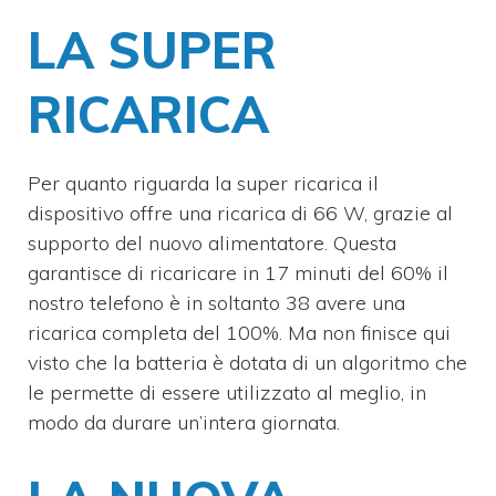
LA SUPER
RICARICA
Per quanto riguarda la super ricarica il
dispositivo offre una ricarica di 66 W, grazie al
supporto del nuovo alimentatore. Questa
garantisce di ricaricare in 17 minuti del 60% il
nostro telefono è in soltanto 38 avere una
ricarica completa del 100%. Ma non finisce qui
visto che la batteria è dotata di un algoritmo che
le permette di essere utilizzato al meglio, in
modo da durare un’intera giornata.