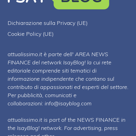
Dichiarazione sulla Privacy (UE)
Cookie Policy (UE)
attualissimo.it è parte dell' AREA NEWS
FINANCE del network IsayBlog! la cui rete
editoriale comprende siti tematici di
informazione indipendente che contano sul
contributo di appassionati ed esperti del settore.
Per pubblicità, comunicati e
collaborazioni:
info@isayblog.com
attualissimo.it is part of the
NEWS FINANCE
in
the IsayBlog! network. For advertising, press