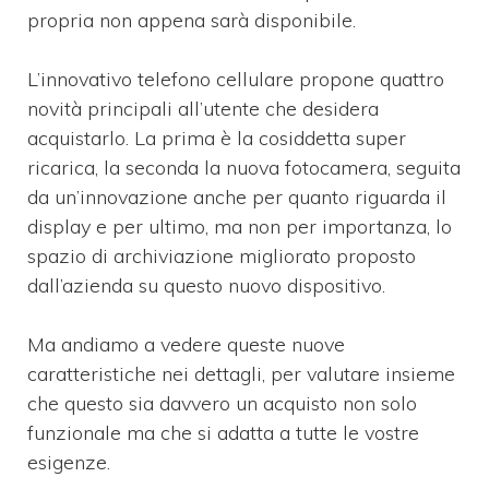
propria non appena sarà disponibile.
L’innovativo telefono cellulare propone quattro
novità principali all’utente che desidera
acquistarlo. La prima è la cosiddetta super
ricarica, la seconda la nuova fotocamera, seguita
da un’innovazione anche per quanto riguarda il
display e per ultimo, ma non per importanza, lo
spazio di archiviazione migliorato proposto
dall’azienda su questo nuovo dispositivo.
Ma andiamo a vedere queste nuove
caratteristiche nei dettagli, per valutare insieme
che questo sia davvero un acquisto non solo
funzionale ma che si adatta a tutte le vostre
esigenze.