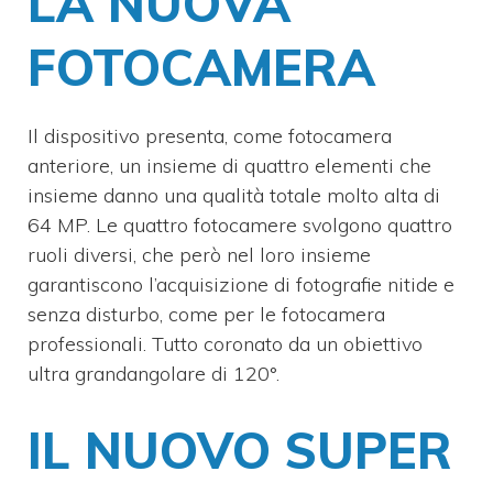
LA NUOVA
FOTOCAMERA
Il dispositivo presenta, come fotocamera
anteriore, un insieme di quattro elementi che
insieme danno una qualità totale molto alta di
64 MP. Le quattro fotocamere svolgono quattro
ruoli diversi, che però nel loro insieme
garantiscono l’acquisizione di fotografie nitide e
senza disturbo, come per le fotocamera
professionali. Tutto coronato da un obiettivo
ultra grandangolare di 120°.
IL NUOVO SUPER