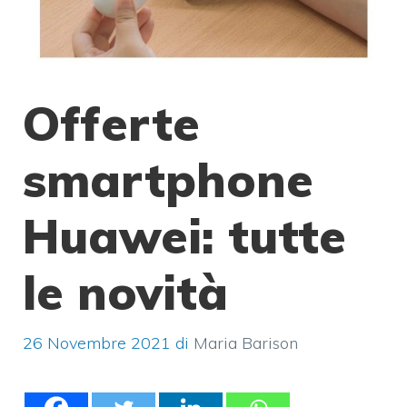
Offerte
smartphone
Huawei: tutte
le novità
26 Novembre 2021
di
Maria Barison