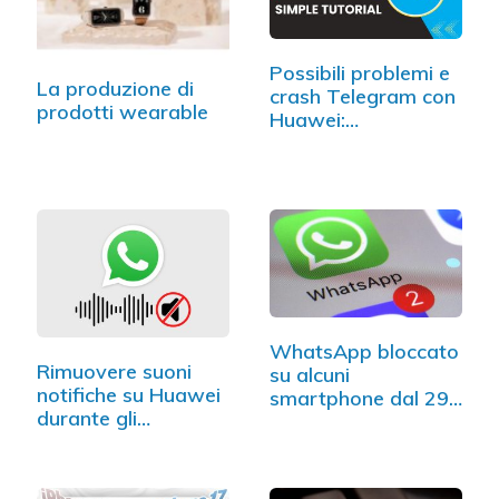
Possibili problemi e
La produzione di
crash Telegram con
prodotti wearable
Huawei:…
WhatsApp bloccato
Rimuovere suoni
su alcuni
notifiche su Huawei
smartphone dal 29…
durante gli…