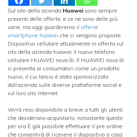
Sul sito della azienda
Huawei
sono sempre
presenti delle offerte, e ce ne sono delle più
varie, ma oggi guarderemo il
offerte
smartphone huawei
che ci vengono proposte.
Dispositivo cellulare attualmente in offerta sul
sito della azienda huawei il nuovo telefono
cellulare HUAWEI nova 8i. Il HUAWEI nova 8i
si presenta ai consumatori come un prodotto
nuovo, il cui lancio è stato sponsorizzato
dall’azienda sulle diverse piattaforme social e
sul loro sito Internet.
Verrà reso disponibile a breve a tutti gli utenti
che desiderano acquistarlo, nonostante questo
per ora È già possibile effettuare il pre ordine
che consentirà di ricevere il dispositivo a casa