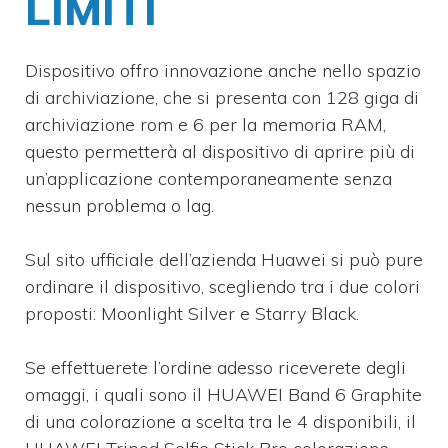
LIMITI
Dispositivo offro innovazione anche nello spazio
di archiviazione, che si presenta con 128 giga di
archiviazione rom e 6 per la memoria RAM,
questo permetterà al dispositivo di aprire più di
un’applicazione contemporaneamente senza
nessun problema o lag.
Sul sito ufficiale dell’azienda Huawei si può pure
ordinare il dispositivo, scegliendo tra i due colori
proposti: Moonlight Silver e Starry Black.
Se effettuerete l’ordine adesso riceverete degli
omaggi, i quali sono il HUAWEI Band 6 Graphite
di una colorazione a scelta tra le 4 disponibili, il