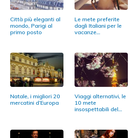
Città più eleganti al
Le mete preferite
mondo, Parigi al
dagli Italiani per le
primo posto
vacanze…
Natale, i migliori 20
Viaggi alternativi, le
mercatini d’Europa
10 mete
insospettabili del
2018