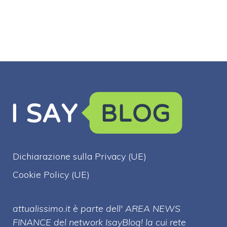
Dichiarazione sulla Privacy (UE)
Cookie Policy (UE)
attualissimo.it è parte dell' AREA NEWS
FINANCE del network IsayBlog! la cui rete