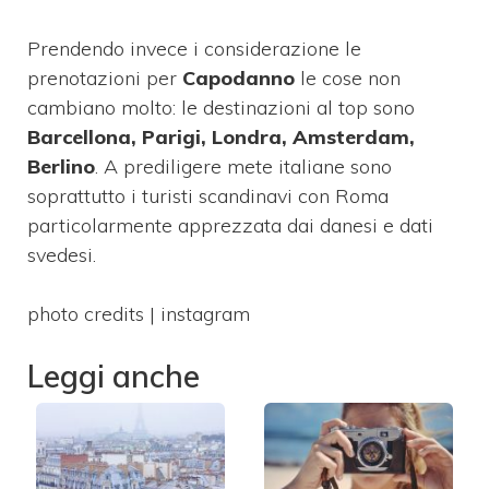
Prendendo invece i considerazione le
prenotazioni per
Capodanno
le cose non
cambiano molto: le destinazioni al top sono
Barcellona, Parigi, Londra, Amsterdam,
Berlino
. A prediligere mete italiane sono
soprattutto i turisti scandinavi con Roma
particolarmente apprezzata dai danesi e dati
svedesi.
photo credits | instagram
Leggi anche