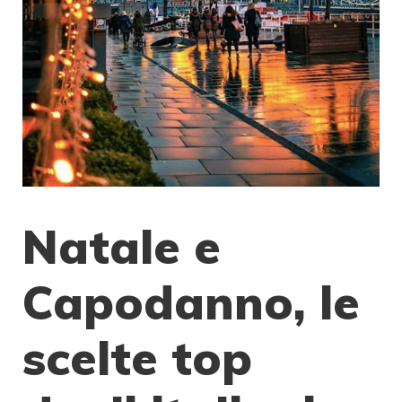
Natale e
Capodanno, le
scelte top