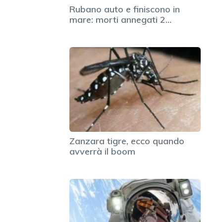
Rubano auto e finiscono in
mare: morti annegati 2…
Zanzara tigre, ecco quando
avverrà il boom