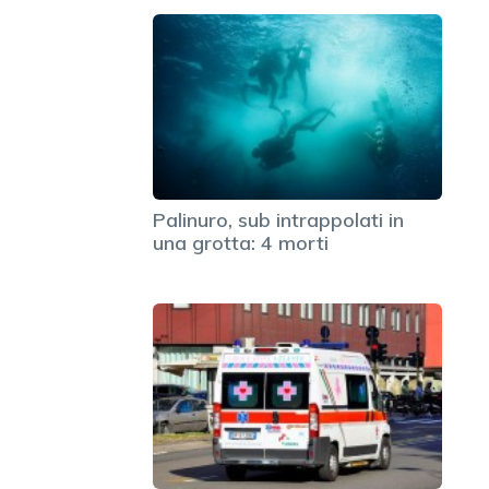
Palinuro, sub intrappolati in
una grotta: 4 morti