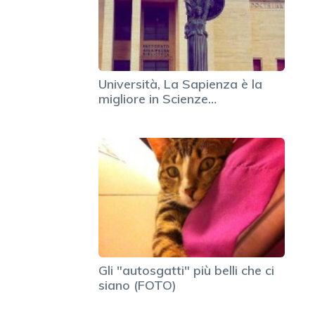
Università, La Sapienza è la
migliore in Scienze…
Gli "autosgatti" più belli che ci
siano (FOTO)