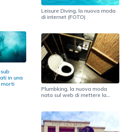
Leisure Diving, la nuova moda
di internet (FOTO)
 sub
ati in una
 morti
Plumbking, la nuova moda
nata sul web di mettere la…