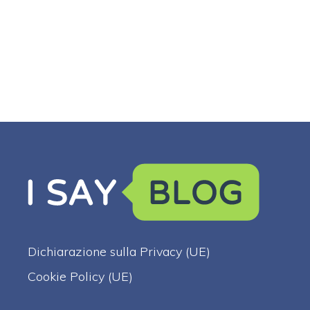
Dichiarazione sulla Privacy (UE)
Cookie Policy (UE)