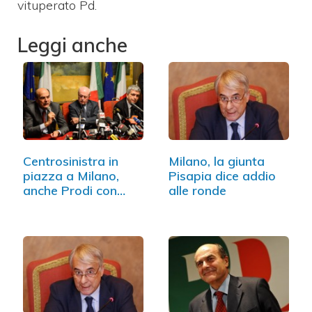
vituperato Pd.
Leggi anche
Centrosinistra in
Milano, la giunta
piazza a Milano,
Pisapia dice addio
anche Prodi con…
alle ronde