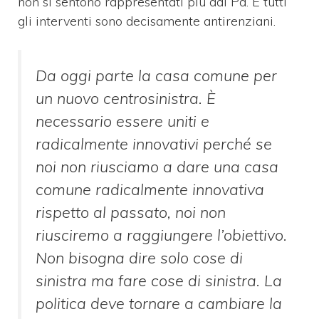
non si sentono rappresentati più dal Pd. E tutti
gli interventi sono decisamente antirenziani.
Da oggi parte la casa comune per
un nuovo centrosinistra. È
necessario essere uniti e
radicalmente innovativi perché se
noi non riusciamo a dare una casa
comune radicalmente innovativa
rispetto al passato, noi non
riusciremo a raggiungere l’obiettivo.
Non bisogna dire solo cose di
sinistra ma fare cose di sinistra. La
politica deve tornare a cambiare la