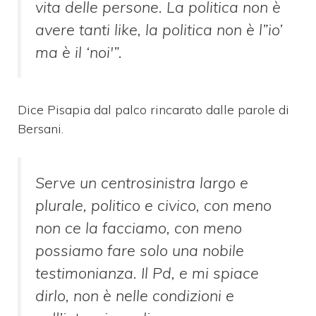
vita delle persone. La politica non è
avere tanti like, la politica non è l”io’
ma è il ‘noi'”.
Dice Pisapia dal palco rincarato dalle parole di
Bersani.
Serve un centrosinistra largo e
plurale, politico e civico, con meno
non ce la facciamo, con meno
possiamo fare solo una nobile
testimonianza. Il Pd, e mi spiace
dirlo, non è nelle condizioni e