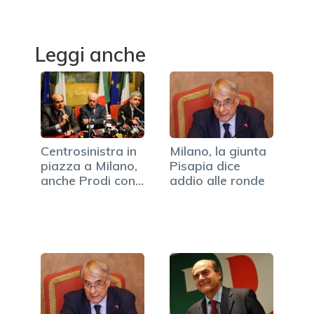
Leggi anche
Centrosinistra in
Milano, la giunta
piazza a Milano,
Pisapia dice
anche Prodi con…
addio alle ronde