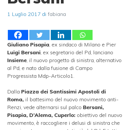
1 Luglio 2017
di
fabiana
Giuliano Pisapia
, ex sindaco di Milano e Pier
Luigi Bersani
, ex segretario del Pd, lanciano
Insieme
, il nuovo progetto di sinistra, alternativo
al Pd, e nato dalla fusione di Campo
Progressista Mdp-Articolo1.
Dalla
Piazza dei Santissimi Apostoli di
Roma,
il battesimo del nuovo movimento anti-
Renzi, vede alternarsi sul palco
Bersani,
Pisapia, D’Alema, Cuperlo:
obiettivo del nuovo
movimento, è raccogliere i delusi di sinistra che