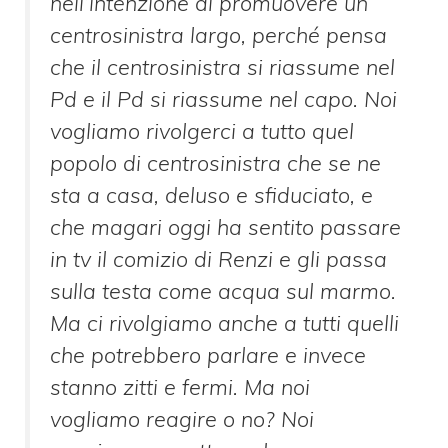
nell’intenzione di promuovere un
centrosinistra largo, perché pensa
che il centrosinistra si riassume nel
Pd e il Pd si riassume nel capo. Noi
vogliamo rivolgerci a tutto quel
popolo di centrosinistra che se ne
sta a casa, deluso e sfiduciato, e
che magari oggi ha sentito passare
in tv il comizio di Renzi e gli passa
sulla testa come acqua sul marmo.
Ma ci rivolgiamo anche a tutti quelli
che potrebbero parlare e invece
stanno zitti e fermi. Ma noi
vogliamo reagire o no? Noi