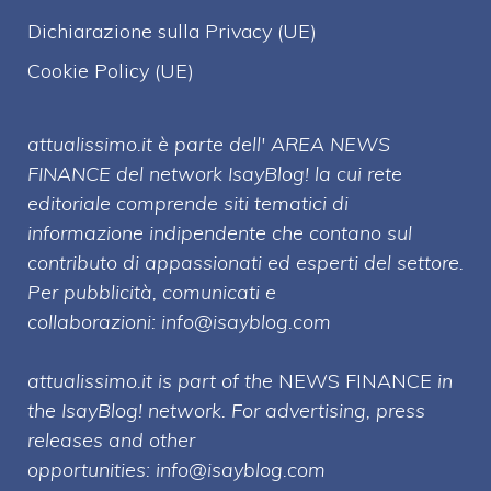
Dichiarazione sulla Privacy (UE)
Cookie Policy (UE)
attualissimo.it è parte dell' AREA NEWS
FINANCE del network IsayBlog! la cui rete
editoriale comprende siti tematici di
informazione indipendente che contano sul
contributo di appassionati ed esperti del settore.
Per pubblicità, comunicati e
collaborazioni:
info@isayblog.com
attualissimo.it is part of the
NEWS FINANCE
in
the IsayBlog! network. For advertising, press
releases and other
opportunities:
info@isayblog.com