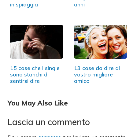
in spiaggia
anni
15 cose che i single
13 cose da dire al
sono stanchi di
vostro migliore
sentirsi dire
amico
You May Also Like
Lascia un commento