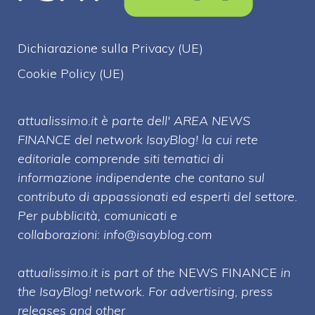
Dichiarazione sulla Privacy (UE)
Cookie Policy (UE)
attualissimo.it è parte dell' AREA NEWS
FINANCE del network IsayBlog! la cui rete
editoriale comprende siti tematici di
informazione indipendente che contano sul
contributo di appassionati ed esperti del settore.
Per pubblicità, comunicati e
collaborazioni:
info@isayblog.com
attualissimo.it is part of the
NEWS FINANCE
in
the IsayBlog! network. For advertising, press
releases and other