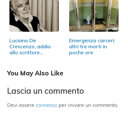
Luciano De
Emergenza carceri:
Crescenzo, addio
altri tre morti in
allo scrittore
poche ore
napoletano
You May Also Like
Lascia un commento
Devi essere
connesso
per inviare un commento.