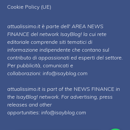
Cookie Policy (UE)
attualissimo.it è parte dell' AREA NEWS
FINANCE del network IsayBlog! la cui rete
editoriale comprende siti tematici di
informazione indipendente che contano sul
contributo di appassionati ed esperti del settore.
Per pubblicità, comunicati e
collaborazioni:
info@isayblog.com
attualissimo.it is part of the
NEWS FINANCE
in
the IsayBlog! network. For advertising, press
releases and other
opportunities:
info@isayblog.com