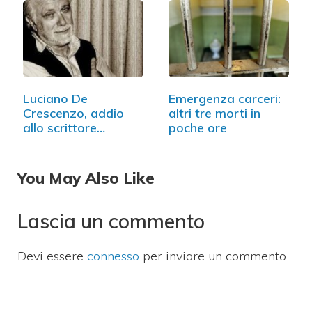
Luciano De
Emergenza carceri:
Crescenzo, addio
altri tre morti in
allo scrittore
poche ore
napoletano
You May Also Like
Lascia un commento
Devi essere
connesso
per inviare un commento.