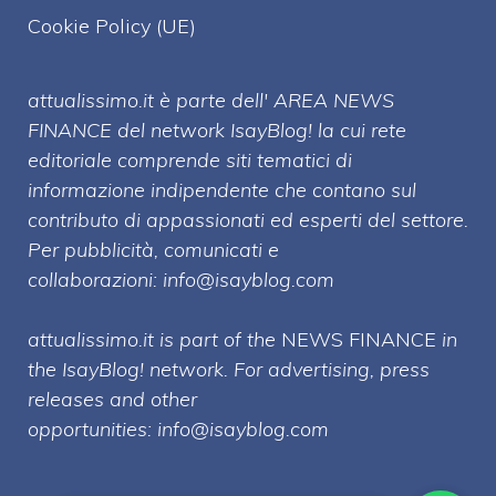
Cookie Policy (UE)
attualissimo.it è parte dell' AREA NEWS
FINANCE del network IsayBlog! la cui rete
editoriale comprende siti tematici di
informazione indipendente che contano sul
contributo di appassionati ed esperti del settore.
Per pubblicità, comunicati e
collaborazioni:
info@isayblog.com
attualissimo.it is part of the
NEWS FINANCE
in
the IsayBlog! network. For advertising, press
releases and other
opportunities:
info@isayblog.com