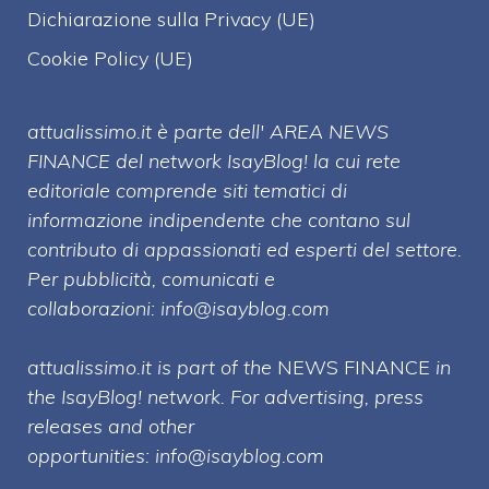
Dichiarazione sulla Privacy (UE)
Cookie Policy (UE)
attualissimo.it è parte dell' AREA NEWS
FINANCE del network IsayBlog! la cui rete
editoriale comprende siti tematici di
informazione indipendente che contano sul
contributo di appassionati ed esperti del settore.
Per pubblicità, comunicati e
collaborazioni:
info@isayblog.com
attualissimo.it is part of the
NEWS FINANCE
in
the IsayBlog! network. For advertising, press
releases and other
opportunities:
info@isayblog.com