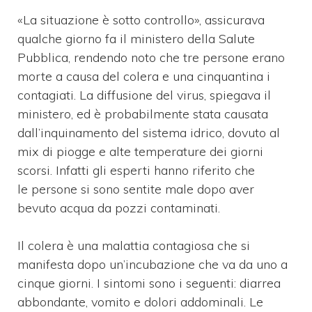
«La situazione è sotto controllo», assicurava
qualche giorno fa il ministero della Salute
Pubblica, rendendo noto che tre persone erano
morte a causa del colera e una cinquantina i
contagiati. La diffusione del virus, spiegava il
ministero, ed è probabilmente stata causata
dall’inquinamento del sistema idrico, dovuto al
mix di piogge e alte temperature dei giorni
scorsi. Infatti gli esperti hanno riferito che
le persone si sono sentite male dopo aver
bevuto acqua da pozzi contaminati.
Il colera è una malattia contagiosa che si
manifesta dopo un’incubazione che va da uno a
cinque giorni. I sintomi sono i seguenti: diarrea
abbondante, vomito e dolori addominali. Le