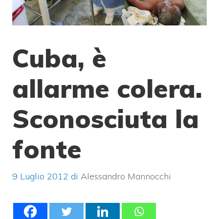
Cuba, è
allarme colera.
Sconosciuta la
fonte
9 Luglio 2012
di
Alessandro Mannocchi