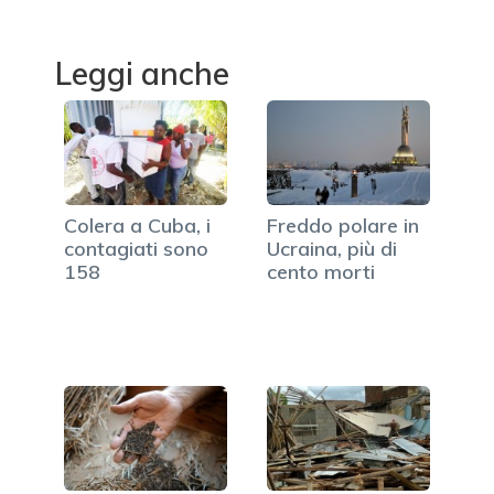
Leggi anche
Colera a Cuba, i
Freddo polare in
contagiati sono
Ucraina, più di
158
cento morti