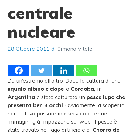
centrale
nucleare
28 Ottobre 2011
di
Simona Vitale
Da un’estremo all’altro. Dopo la cattura di uno
squalo albino ciclope
, a
Cordoba,
in
Argentina
è stato catturato un
pesce lupo che
presenta ben 3 occhi
. Ovviamente la scoperta
non poteva passare inosservata e le sue
immagini già impazzano sul web. Il pesce è
stato trovato nel lago artificiale di
Chorro de