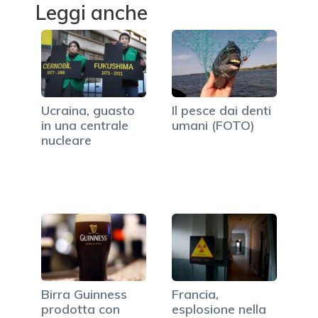
Leggi anche
Ucraina, guasto
Il pesce dai denti
in una centrale
umani (FOTO)
nucleare
Birra Guinness
Francia,
prodotta con
esplosione nella