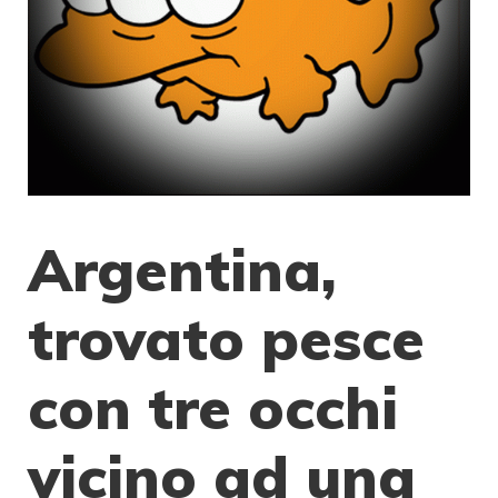
Argentina,
trovato pesce
con tre occhi
vicino ad una