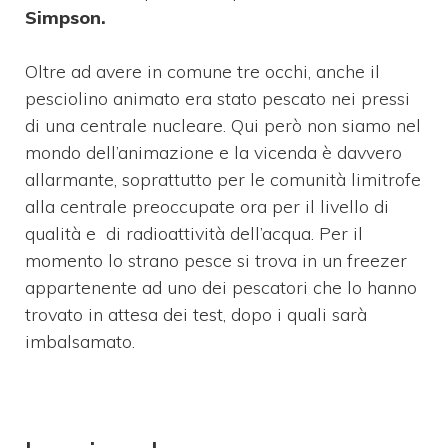
Simpson.
Oltre ad avere in comune tre occhi, anche il
pesciolino animato era stato pescato nei pressi
di una centrale nucleare. Qui però non siamo nel
mondo dell’animazione e la vicenda è davvero
allarmante, soprattutto per le comunità limitrofe
alla centrale preoccupate ora per il livello di
qualità e di radioattività dell’acqua. Per il
momento lo strano pesce si trova in un freezer
appartenente ad uno dei pescatori che lo hanno
trovato in attesa dei test, dopo i quali sarà
imbalsamato.