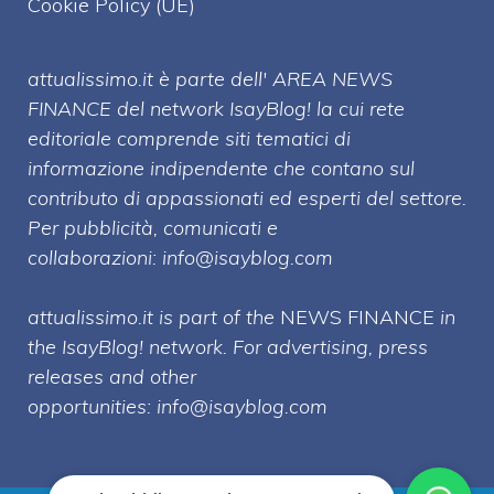
Cookie Policy (UE)
attualissimo.it è parte dell' AREA NEWS
FINANCE del network IsayBlog! la cui rete
editoriale comprende siti tematici di
informazione indipendente che contano sul
contributo di appassionati ed esperti del settore.
Per pubblicità, comunicati e
collaborazioni:
info@isayblog.com
attualissimo.it is part of the
NEWS FINANCE
in
the IsayBlog! network. For advertising, press
releases and other
opportunities:
info@isayblog.com