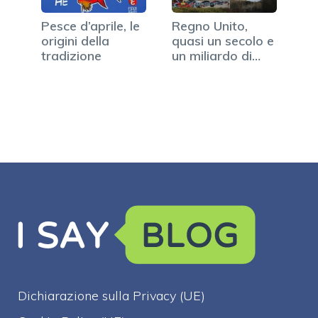
Pesce d’aprile, le
Regno Unito,
origini della
quasi un secolo e
tradizione
un miliardo di
euro…
Dichiarazione sulla Privacy (UE)