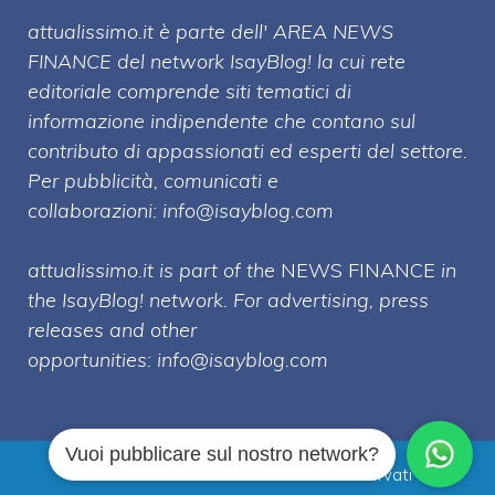
attualissimo.it è parte dell' AREA NEWS
FINANCE del network IsayBlog! la cui rete
editoriale comprende siti tematici di
informazione indipendente che contano sul
contributo di appassionati ed esperti del settore.
Per pubblicità, comunicati e
collaborazioni:
info@isayblog.com
attualissimo.it is part of the
NEWS FINANCE
in
the IsayBlog! network. For advertising, press
releases and other
opportunities:
info@isayblog.com
Vuoi pubblicare sul nostro network?
Attualissimo.it © 2026 Tutti i diritti riservati