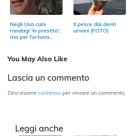
Negli Usa cani
Il pesce dai denti
randagi 'in prestito',
umani (FOTO)
ma per fortuna…
You May Also Like
Lascia un commento
Devi essere
connesso
per inviare un commento.
Leggi anche