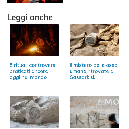
Leggi anche
5 rituali controversi
Il mistero delle ossa
praticati ancora
umane ritrovate a
oggi nel mondo
Sassari: si…