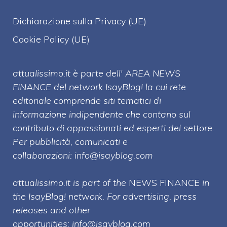
Dichiarazione sulla Privacy (UE)
Cookie Policy (UE)
attualissimo.it è parte dell' AREA NEWS
FINANCE del network IsayBlog! la cui rete
editoriale comprende siti tematici di
informazione indipendente che contano sul
contributo di appassionati ed esperti del settore.
Per pubblicità, comunicati e
collaborazioni:
info@isayblog.com
attualissimo.it is part of the
NEWS FINANCE
in
the IsayBlog! network. For advertising, press
releases and other
opportunities:
info@isayblog.com