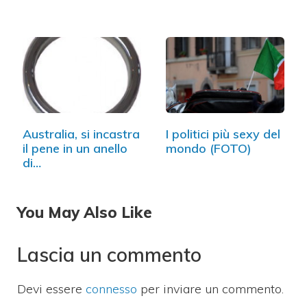
Australia, si incastra
I politici più sexy del
il pene in un anello
mondo (FOTO)
di…
You May Also Like
Lascia un commento
Devi essere
connesso
per inviare un commento.