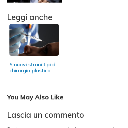
Leggi anche
5 nuovi strani tipi di
chirurgia plastica
You May Also Like
Lascia un commento