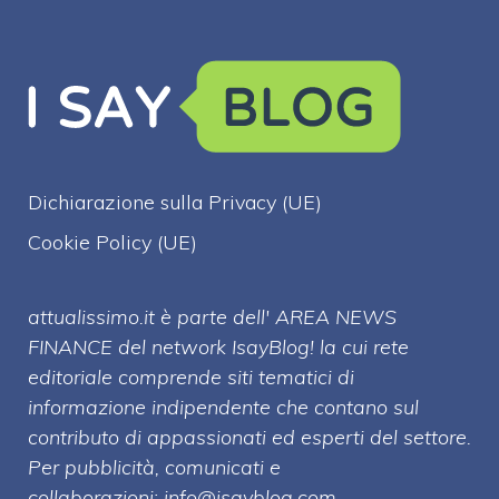
Dichiarazione sulla Privacy (UE)
Cookie Policy (UE)
attualissimo.it è parte dell' AREA NEWS
FINANCE del network IsayBlog! la cui rete
editoriale comprende siti tematici di
informazione indipendente che contano sul
contributo di appassionati ed esperti del settore.
Per pubblicità, comunicati e
collaborazioni:
info@isayblog.com