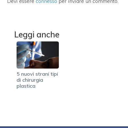
Devi essere
connesso
per inviare un commento.
Leggi anche
5 nuovi strani tipi
di chirurgia
plastica