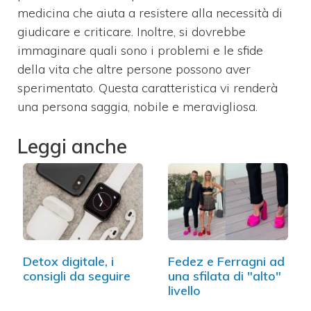
medicina che aiuta a resistere alla necessità di
giudicare e criticare. Inoltre, si dovrebbe
immaginare quali sono i problemi e le sfide
della vita che altre persone possono aver
sperimentato. Questa caratteristica vi renderà
una persona saggia, nobile e meravigliosa.
Leggi anche
Detox digitale, i
Fedez e Ferragni ad
consigli da seguire
una sfilata di "alto"
livello