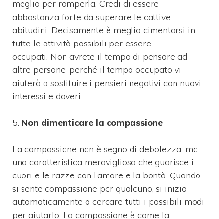
meglio per romperla. Credi di essere
abbastanza forte da superare le cattive
abitudini. Decisamente è meglio cimentarsi in ​​
tutte le attività possibili per essere
occupati. Non avrete il tempo di pensare ad
altre persone, perché il tempo occupato vi
aiuterà a sostituire i pensieri negativi con nuovi
interessi e doveri.
5.
Non dimenticare la compassione
La compassione non è segno di debolezza, ma
una caratteristica meravigliosa che guarisce i
cuori e le razze con l’amore e la bontà. Quando
si sente compassione per qualcuno, si inizia
automaticamente a cercare tutti i possibili modi
per aiutarlo. La compassione è come la