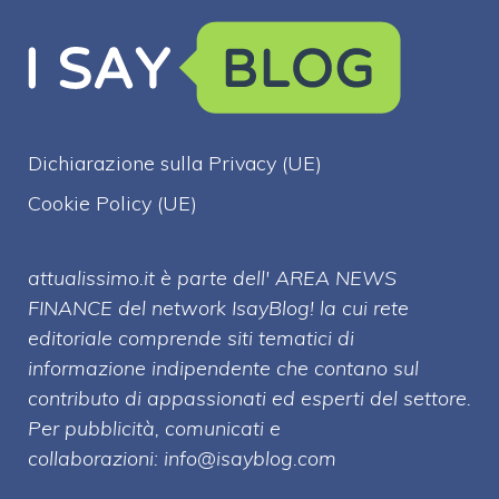
Dichiarazione sulla Privacy (UE)
Cookie Policy (UE)
attualissimo.it è parte dell' AREA NEWS
FINANCE del network IsayBlog! la cui rete
editoriale comprende siti tematici di
informazione indipendente che contano sul
contributo di appassionati ed esperti del settore.
Per pubblicità, comunicati e
collaborazioni:
info@isayblog.com