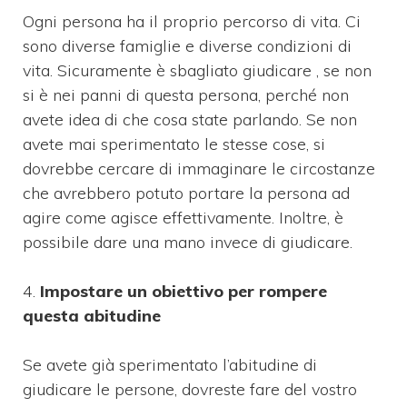
Ogni persona ha il proprio percorso di vita. Ci
sono diverse famiglie e diverse condizioni di
vita. Sicuramente è sbagliato giudicare , se non
si è nei panni di questa persona, perché non
avete idea di che cosa state parlando. Se non
avete mai sperimentato le stesse cose, si
dovrebbe cercare di immaginare le circostanze
che avrebbero potuto portare la persona ad
agire come agisce effettivamente. Inoltre, è
possibile dare una mano invece di giudicare.
4.
Impostare un obiettivo per rompere
questa abitudine
Se avete già sperimentato l’abitudine di
giudicare le persone, dovreste fare del vostro