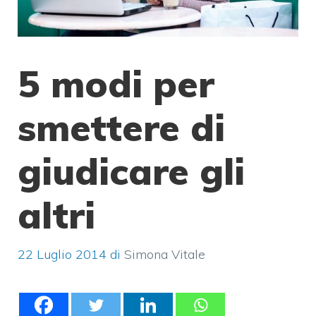
5 modi per
smettere di
giudicare gli
altri
22 Luglio 2014
di
Simona Vitale