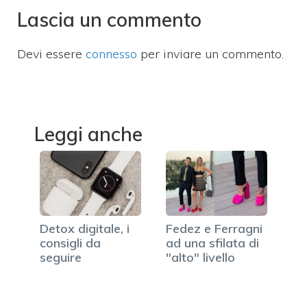
Lascia un commento
Devi essere
connesso
per inviare un commento.
Leggi anche
Detox digitale, i
Fedez e Ferragni
consigli da
ad una sfilata di
seguire
"alto" livello