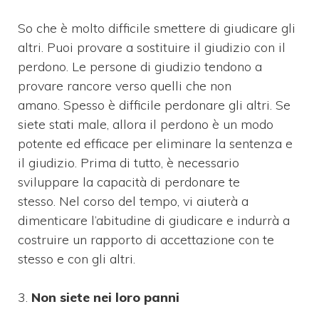
So che è molto difficile smettere di giudicare gli
altri. Puoi provare a sostituire il giudizio con il
perdono. Le persone di giudizio tendono a
provare rancore verso quelli che non
amano. Spesso è difficile perdonare gli altri. Se
siete stati male, allora il perdono è un modo
potente ed efficace per eliminare la sentenza e
il giudizio. Prima di tutto, è necessario
sviluppare la capacità di perdonare te
stesso. Nel corso del tempo, vi aiuterà a
dimenticare l’abitudine di giudicare e indurrà a
costruire un rapporto di accettazione con te
stesso e con gli altri.
3.
Non siete nei loro panni