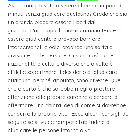
Avete mai provato a vivere almeno un paio di
minuti senza giudicare qualcuno? Credo che sia
un grande piacere essere liberi dal
giudizio. Purtroppo, la natura umana tende ad
essere giudicante e provoca barriere
interpersonali e odio, creando una sorta di
divisione tra le persone. Ci sono così tante
nazionalità e culture diverse che a volte è
difficile sopprimere il desiderio di giudicare
qualcuno, perché, appunto, sono diverse. Quel
che è certo è che sarebbe meglio prestare
attenzione alle proprie carenze e cercare di
affermare una chiara idea di come si dovrebbe
condurre la propria vita. Ecco alcuni consigli da
seguire se si vuole rompere l’abitudine di
giudicare le persone intorno a voi.