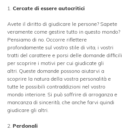
1.
Cercate di essere autocritici
Avete il diritto di giudicare le persone? Sapete
veramente come gestire tutto in questo mondo?
Pensiamo di no. Occorre riflettere
profondamente sul vostro stile di vita, i vostri
tratti del carattere e porsi delle domande difficili
per scoprire i motivi per cui giudicate gli
altri. Queste domande possono aiutarvi a
scoprire la natura della vostra personalità e
tutte le possibili contraddizioni nel vostro
mondo interiore. Si può soffrire di arroganza e
mancanza di sincerità, che anche farvi quindi
giudicare gli altri.
2.
Perdonali