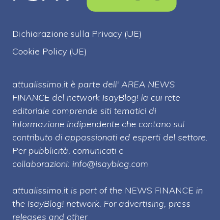
Dichiarazione sulla Privacy (UE)
Cookie Policy (UE)
attualissimo.it è parte dell' AREA NEWS
FINANCE del network IsayBlog! la cui rete
editoriale comprende siti tematici di
informazione indipendente che contano sul
contributo di appassionati ed esperti del settore.
Per pubblicità, comunicati e
collaborazioni:
info@isayblog.com
attualissimo.it is part of the
NEWS FINANCE
in
the IsayBlog! network. For advertising, press
releases and other