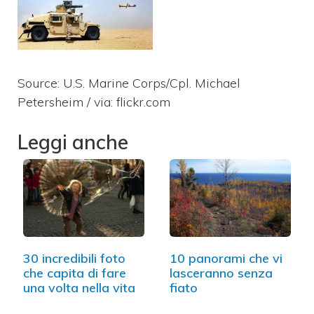
Source: U.S. Marine Corps/Cpl. Michael
Petersheim / via: flickr.com
Leggi anche
30 incredibili foto
10 panorami che vi
che capita di fare
lasceranno senza
una volta nella vita
fiato