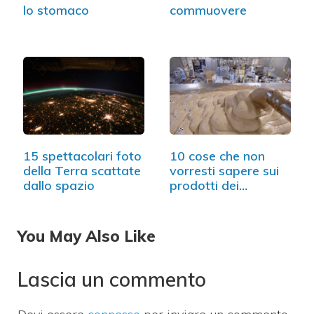
lo stomaco
commuovere
15 spettacolari foto
10 cose che non
della Terra scattate
vorresti sapere sui
dallo spazio
prodotti dei…
You May Also Like
Lascia un commento