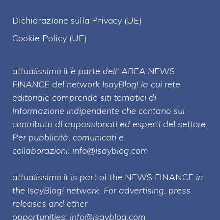
Dichiarazione sulla Privacy (UE)
Cookie Policy (UE)
attualissimo.it è parte dell' AREA NEWS
FINANCE del network IsayBlog! la cui rete
editoriale comprende siti tematici di
informazione indipendente che contano sul
contributo di appassionati ed esperti del settore.
Per pubblicità, comunicati e
collaborazioni:
info@isayblog.com
attualissimo.it is part of the
NEWS FINANCE
in
the IsayBlog! network. For advertising, press
releases and other
opportunities:
info@isayblog.com