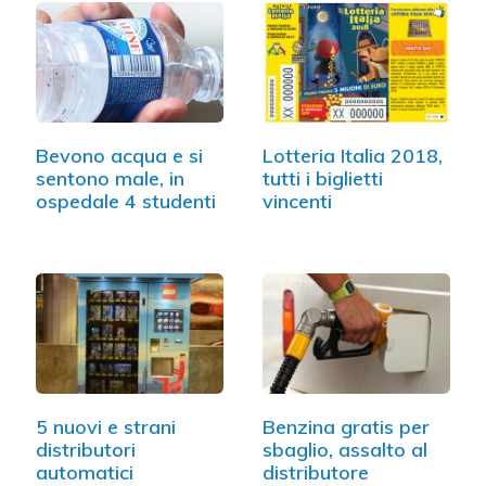
Bevono acqua e si
Lotteria Italia 2018,
sentono male, in
tutti i biglietti
ospedale 4 studenti
vincenti
5 nuovi e strani
Benzina gratis per
distributori
sbaglio, assalto al
automatici
distributore