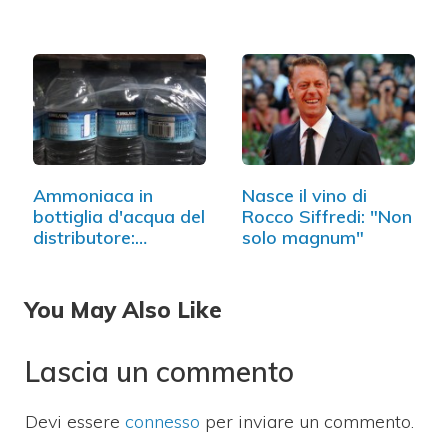
Ammoniaca in
Nasce il vino di
bottiglia d'acqua del
Rocco Siffredi: "Non
distributore:…
solo magnum"
You May Also Like
Lascia un commento
Devi essere
connesso
per inviare un commento.