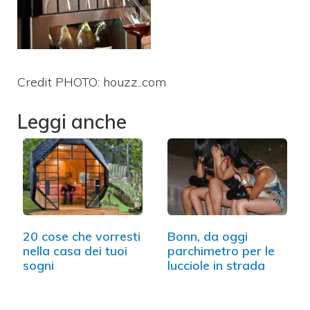
Credit PHOTO: houzz..com
Leggi anche
20 cose che vorresti
Bonn, da oggi
nella casa dei tuoi
parchimetro per le
sogni
lucciole in strada