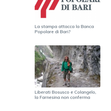
La stampa attacca la Banca
Popolare di Bari?
Liberati Bosusco e Colangelo,
la Farnesina non conferma