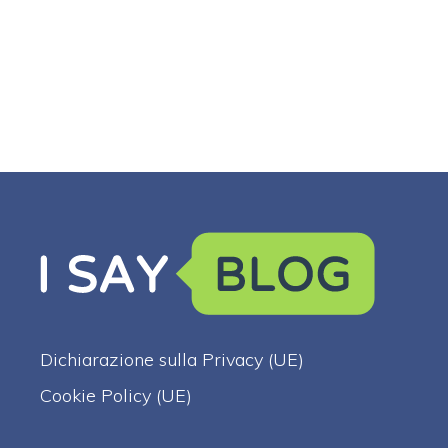
Dichiarazione sulla Privacy (UE)
Cookie Policy (UE)