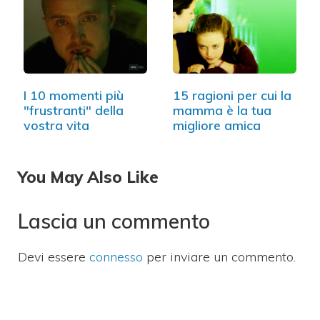
I 10 momenti più
15 ragioni per cui la
"frustranti" della
mamma è la tua
vostra vita
migliore amica
You May Also Like
Lascia un commento
Devi essere
connesso
per inviare un commento.