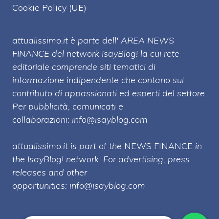
Cookie Policy (UE)
attualissimo.it è parte dell' AREA NEWS
FINANCE del network IsayBlog! la cui rete
editoriale comprende siti tematici di
informazione indipendente che contano sul
contributo di appassionati ed esperti del settore.
Per pubblicità, comunicati e
collaborazioni:
info@isayblog.com
attualissimo.it is part of the
NEWS FINANCE
in
the IsayBlog! network. For advertising, press
releases and other
opportunities:
info@isayblog.com