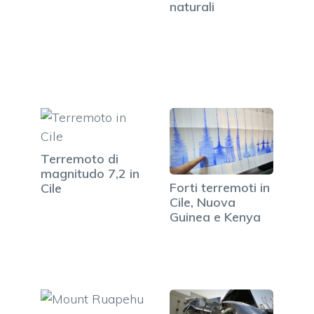
naturali
Terremoto di
magnitudo 7,2 in
Forti terremoti in
Cile
Cile, Nuova
Guinea e Kenya