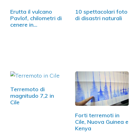
Erutta il vulcano
10 spettacolari foto
Pavlof, chilometri di
di disastri naturali
cenere in…
Terremoto di
magnitudo 7,2 in
Cile
Forti terremoti in
Cile, Nuova Guinea e
Kenya