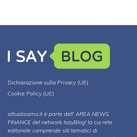
Dichiarazione sulla Privacy (UE)
Cookie Policy (UE)
attualissimo.it è parte dell' AREA NEWS
FINANCE del network IsayBlog! la cui rete
editoriale comprende siti tematici di